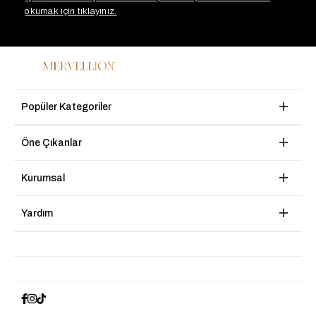
okumak için tıklayınız.
Popüler Kategoriler
Öne Çıkanlar
Kurumsal
Yardım