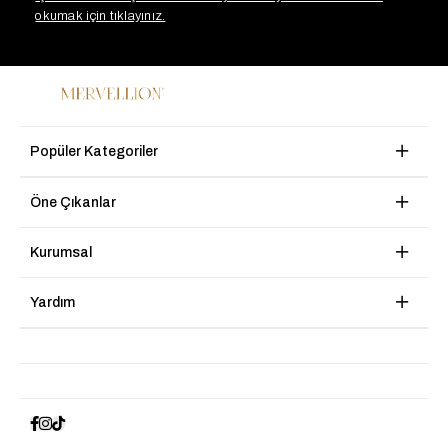
okumak için tıklayınız.
Popüler Kategoriler
Öne Çıkanlar
Kurumsal
Yardım