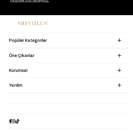
okumak için tıklayınız.
Popüler Kategoriler
Öne Çıkanlar
Kurumsal
Yardım