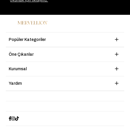
okumak için tıklayınız.
Popüler Kategoriler
Öne Çıkanlar
Kurumsal
Yardım