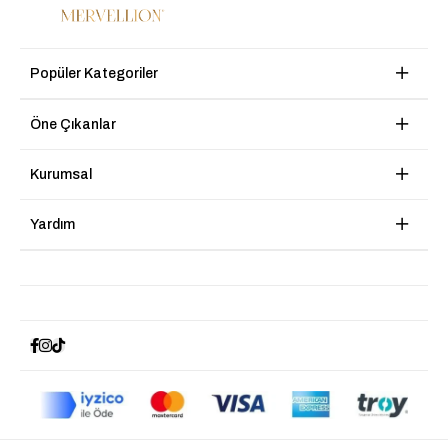
Popüler Kategoriler
Öne Çıkanlar
Kurumsal
Yardım