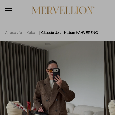
Anasayfa
Kaban
Classic Uzun Kaban KAHVERENGİ