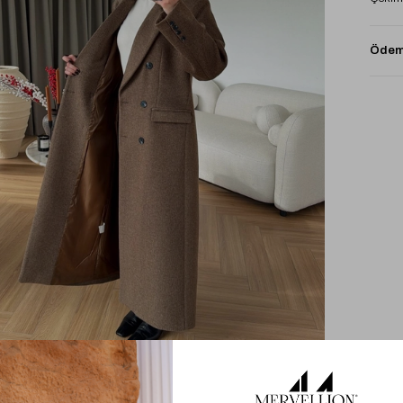
Ödeme