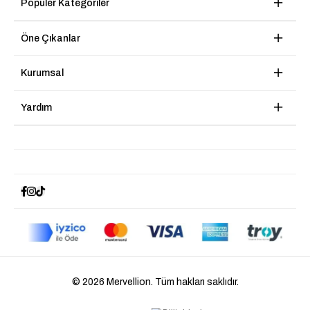
Popüler Kategoriler
Öne Çıkanlar
Kurumsal
Yardım
© 2026 Mervellion. Tüm hakları saklıdır.