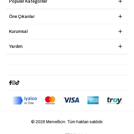
Popüler Kategoriler
Öne Çıkanlar
Kurumsal
Yardım
© 2026 Mervellion. Tüm hakları saklıdır.