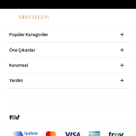
Popüler Kategoriler
Öne Çıkanlar
Kurumsal
Yardım