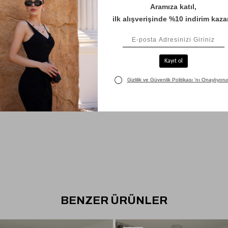
BENZER ÜRÜNLER