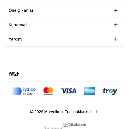
Öne Çıkanlar
Kurumsal
Yardım
© 2026 Mervellion. Tüm hakları saklıdır.