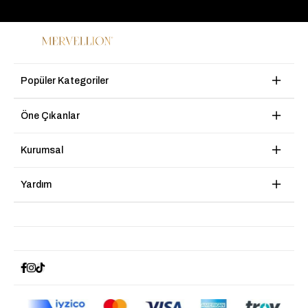
Popüler Kategoriler
Öne Çıkanlar
Kurumsal
Yardım