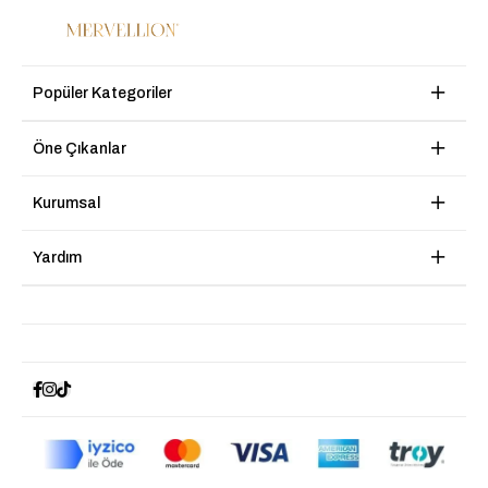
Popüler Kategoriler
Öne Çıkanlar
Kurumsal
Yardım