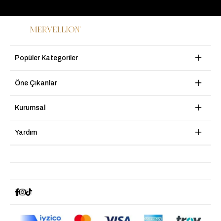
Popüler Kategoriler
Öne Çıkanlar
Kurumsal
Yardım