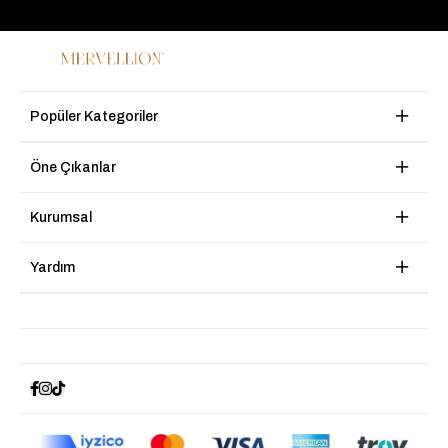
Popüler Kategoriler
Öne Çıkanlar
Kurumsal
Yardım