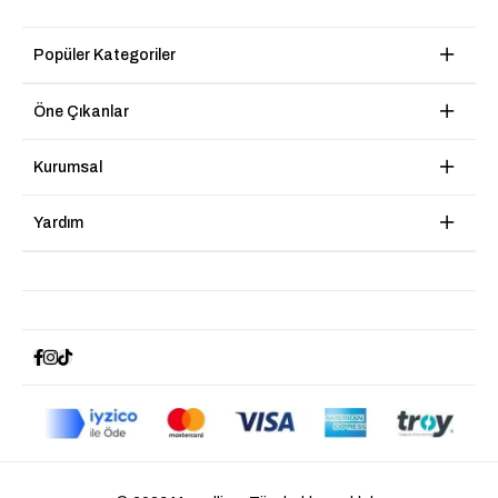
Popüler Kategoriler
Öne Çıkanlar
Kurumsal
Yardım