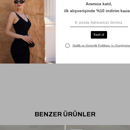
BENZER ÜRÜNLER