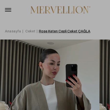
Anasayfa
Ceket
Rose Keten Cepli Ceket ÇAĞLA