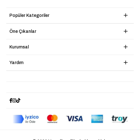
Popüler Kategoriler
Öne Çıkanlar
Kurumsal
Yardım