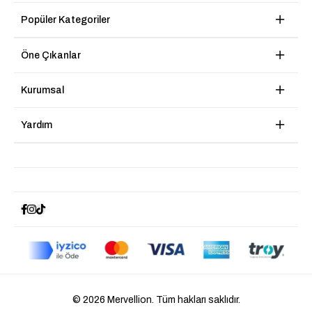
Popüler Kategoriler
Öne Çıkanlar
Kurumsal
Yardım
© 2026 Mervellion. Tüm hakları saklıdır.