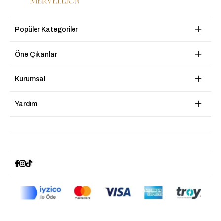
Popüler Kategoriler
Öne Çıkanlar
Kurumsal
Yardım