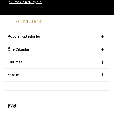
okumak için tıklayınız.
Popüler Kategoriler
Öne Çıkanlar
Kurumsal
Yardım