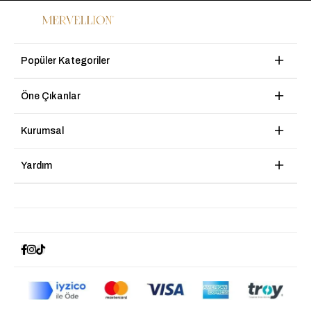
Popüler Kategoriler
Öne Çıkanlar
Kurumsal
Yardım