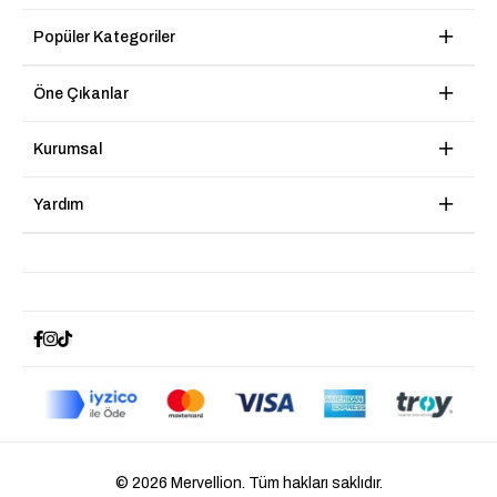
Popüler Kategoriler
Öne Çıkanlar
Kurumsal
Yardım
© 2026 Mervellion. Tüm hakları saklıdır.