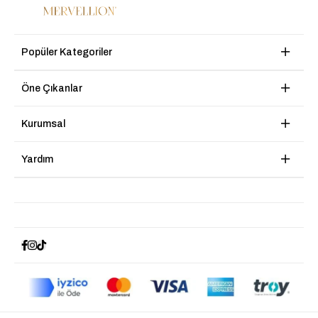
Popüler Kategoriler
Öne Çıkanlar
Kurumsal
Yardım