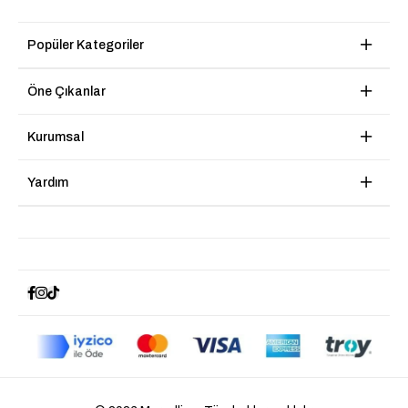
Popüler Kategoriler
Öne Çıkanlar
Kurumsal
Yardım