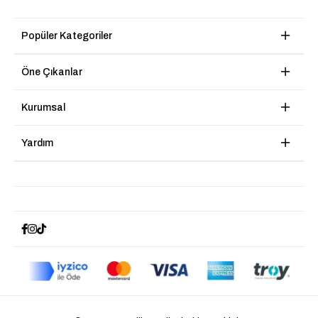
Popüler Kategoriler
Öne Çıkanlar
Kurumsal
Yardım