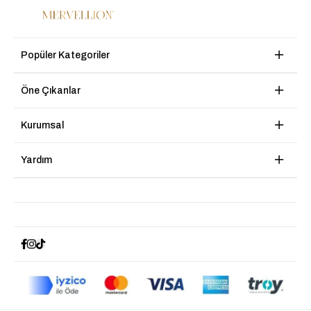
Popüler Kategoriler
Öne Çıkanlar
Kurumsal
Yardım