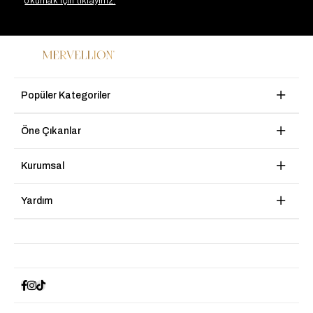
okumak için tıklayınız.
Popüler Kategoriler
Öne Çıkanlar
Kurumsal
Yardım