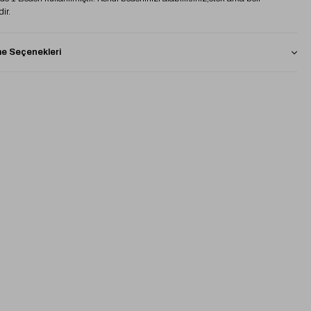
dir.
 Seçenekleri