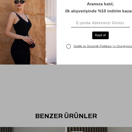
BENZER ÜRÜNLER