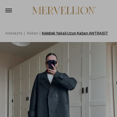
Anasayfa
Kaban
Kelebek Yakalı Uzun Kaban ANTRASİT