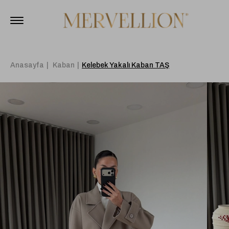
Anasayfa
Kaban
Kelebek Yakalı Kaban TAŞ