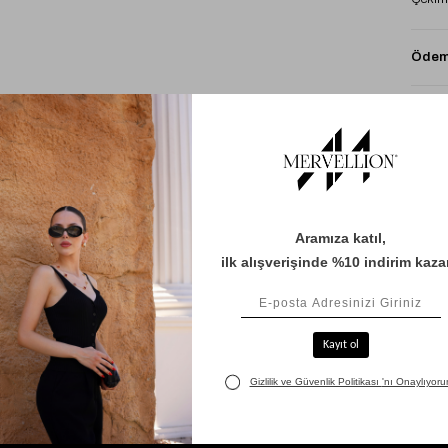
Ödeme