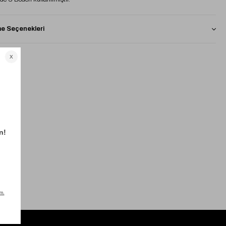
 Seçenekleri