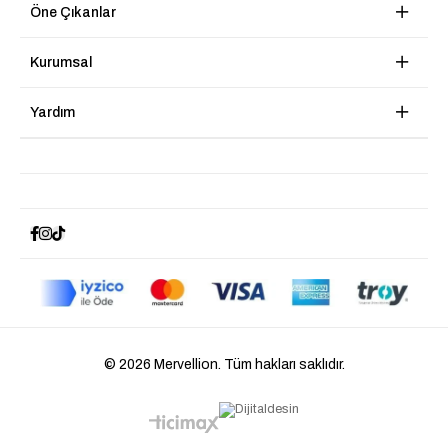
Öne Çıkanlar
Kurumsal
Yardım
© 2026 Mervellion. Tüm hakları saklıdır.