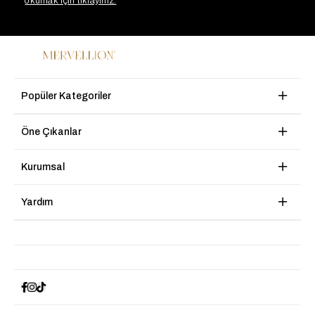
okumak için tıklayınız.
Popüler Kategoriler
Öne Çıkanlar
Kurumsal
Yardım