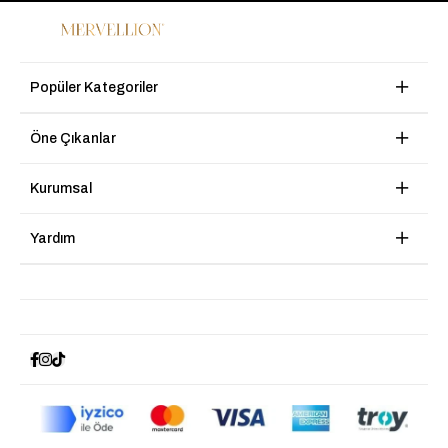
Popüler Kategoriler
Öne Çıkanlar
Kurumsal
Yardım