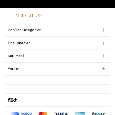
Popüler Kategoriler
Öne Çıkanlar
Kurumsal
Yardım