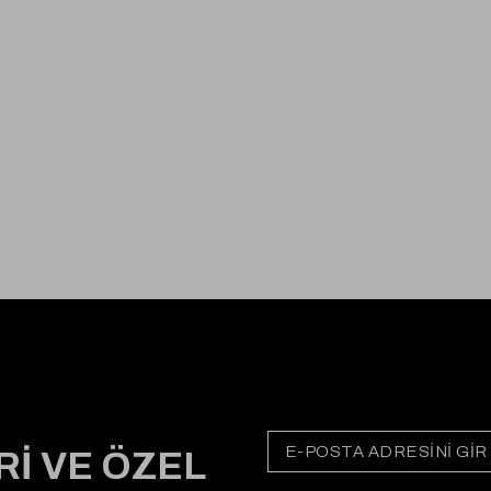
Rİ VE ÖZEL