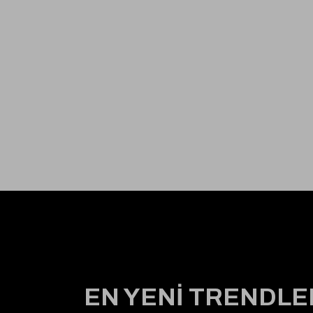
EN YENİ TRENDLE