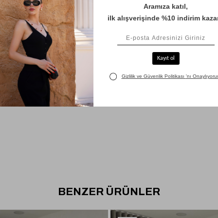
BENZER ÜRÜNLER