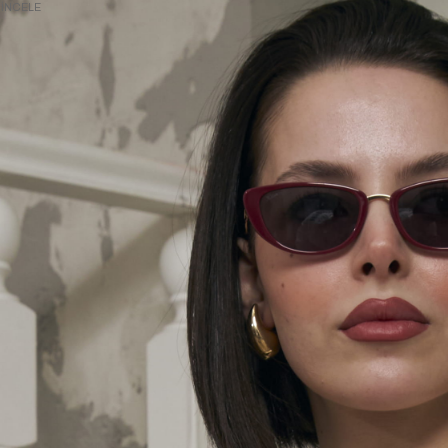
İNCELE