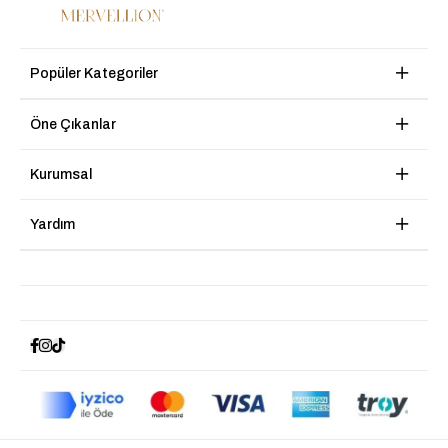
Popüler Kategoriler
Öne Çıkanlar
Kurumsal
Yardım