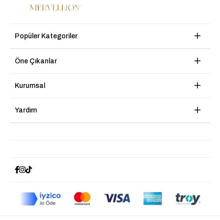
Popüler Kategoriler
Öne Çıkanlar
Kurumsal
Yardım