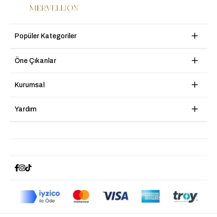
Popüler Kategoriler
Öne Çıkanlar
Kurumsal
Yardım