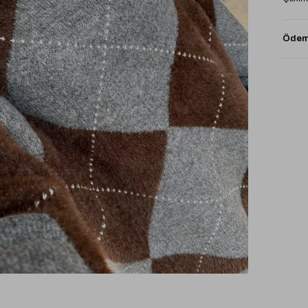
Ödeme