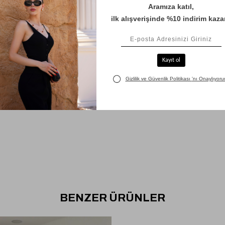
BENZER ÜRÜNLER