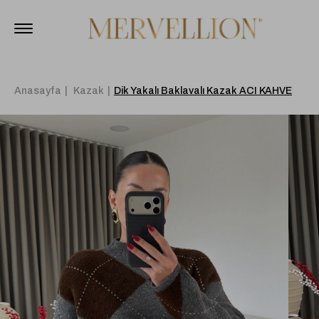
Anasayfa
Kazak
Dik Yakalı Baklavalı Kazak ACI KAHVE