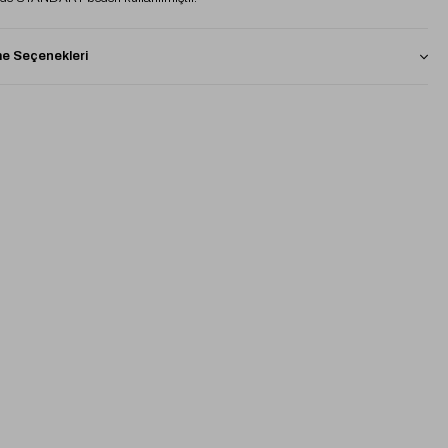
 Seçenekleri