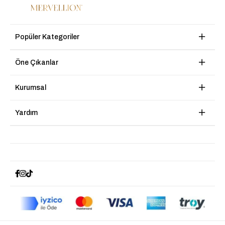
Popüler Kategoriler
Öne Çıkanlar
Kurumsal
Yardım