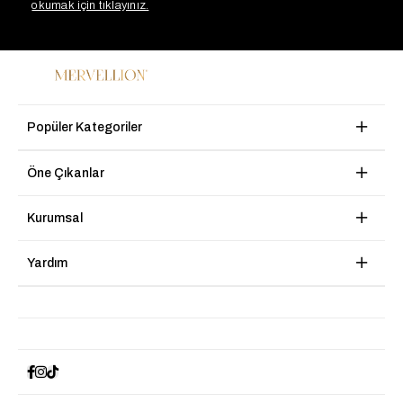
okumak için tıklayınız.
Popüler Kategoriler
Öne Çıkanlar
Kurumsal
Yardım