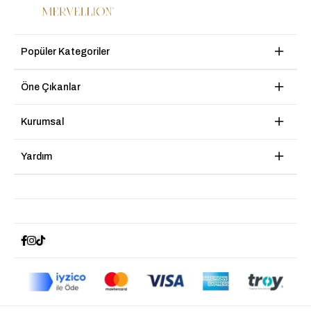
Popüler Kategoriler
Öne Çıkanlar
Kurumsal
Yardım