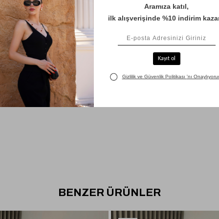
BENZER ÜRÜNLER