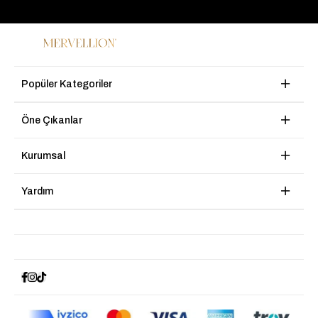
Popüler Kategoriler
Öne Çıkanlar
Kurumsal
Yardım