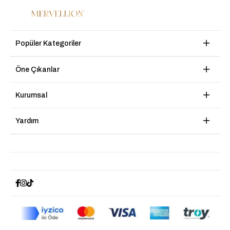
Popüler Kategoriler
Öne Çıkanlar
Kurumsal
Yardım