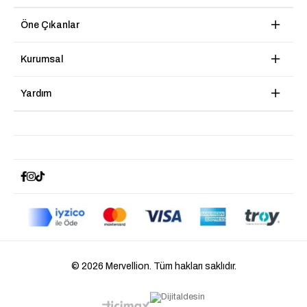
Öne Çıkanlar
Kurumsal
Yardım
© 2026 Mervellion. Tüm hakları saklıdır.